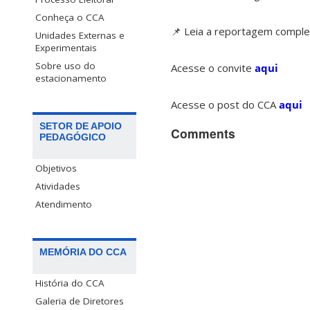
Conheça o CCA
📌 Leia a reportagem compl
Unidades Externas e
Experimentais
Sobre uso do
Acesse o convite
aqui
estacionamento
Acesse o post do CCA
aqui
SETOR DE APOIO
Comments
PEDAGÓGICO
Objetivos
Atividades
Atendimento
MEMÓRIA DO CCA
História do CCA
Galeria de Diretores