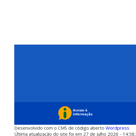
Desenvolvido com o CMS de código aberto
Wordpress
Última atualização do site foi em 27 de julho 2026 - 14:58