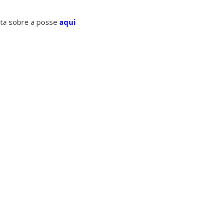
eta sobre a posse
aqui