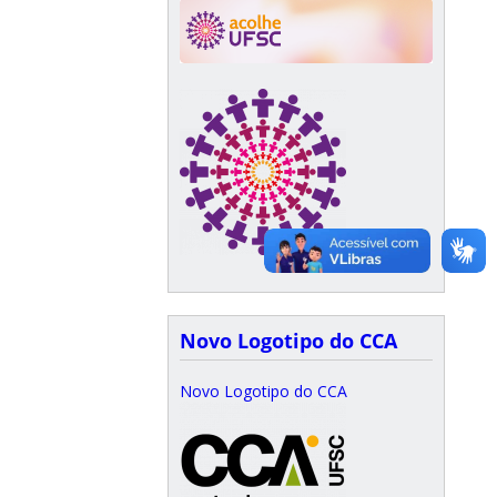
Novo Logotipo do CCA
Novo Logotipo do CCA