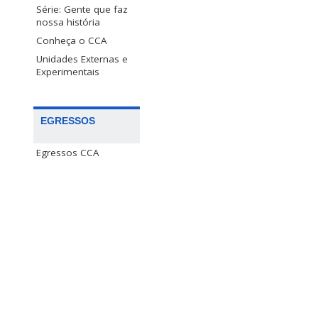
Série: Gente que faz
nossa história
Conheça o CCA
Unidades Externas e
Experimentais
EGRESSOS
Egressos CCA