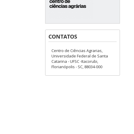
CONTATOS
Centro de Ciências Agrarias,
Universidade Federal de Santa
Catarina - UFSC -Itacorubi,
Florianópolis - SC, 88034-000