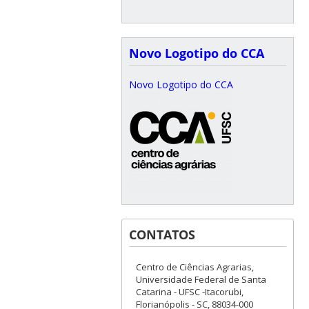
Novo Logotipo do CCA
Novo Logotipo do CCA
CONTATOS
Centro de Ciências Agrarias,
Universidade Federal de Santa
Catarina - UFSC -Itacorubi,
Florianópolis - SC, 88034-000