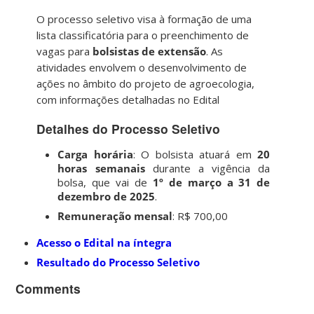
O processo seletivo visa à formação de uma
lista classificatória para o preenchimento de
vagas para
bolsistas de extensão
. As
atividades envolvem o desenvolvimento de
ações no âmbito do projeto de agroecologia,
com informações detalhadas no Edital
Detalhes do Processo Seletivo
Carga horária
: O bolsista atuará em
20
horas semanais
durante a vigência da
bolsa, que vai de
1º de março a 31 de
dezembro de 2025
.
Remuneração mensal
: R$ 700,00
Acesso o Edital na íntegra
Resultado do Processo Seletivo
Comments