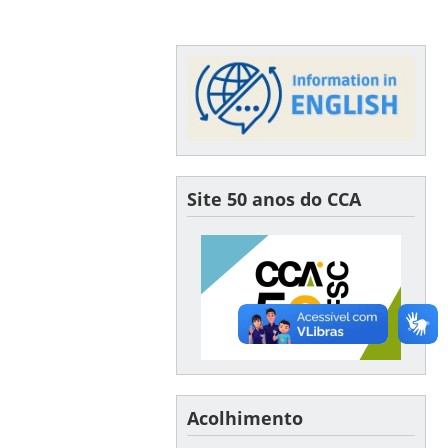
Site 50 anos do CCA
Acolhimento