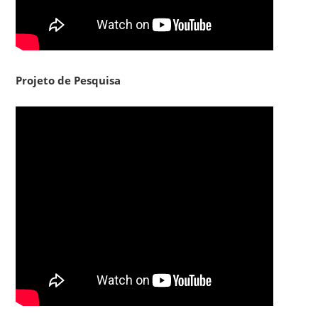
Projeto de Pesquisa