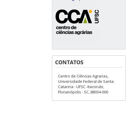
CONTATOS
Centro de Ciências Agrarias,
Universidade Federal de Santa
Catarina - UFSC -Itacorubi,
Florianópolis - SC, 88034-000