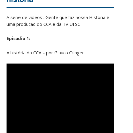
A série de vídeos : Gente que faz nossa História é
uma produção do CCA e da TV UFSC
Episódio 1:
A história do CCA – por Glauco Olinger