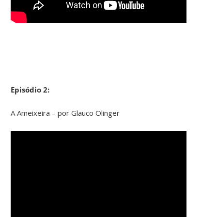
Episódio 2:
A Ameixeira – por Glauco Olinger