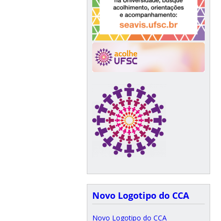
Novo Logotipo do CCA
Novo Logotipo do CCA