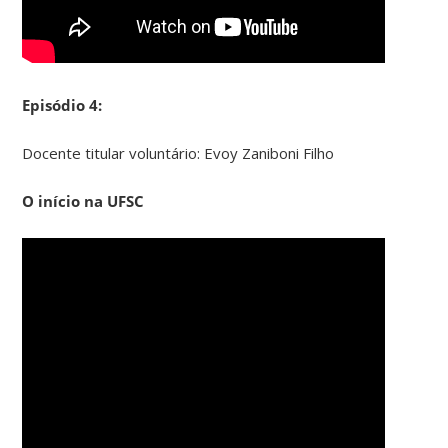
Episódio 4:
Docente titular voluntário: Evoy Zaniboni Filho
O início na UFSC