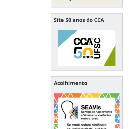
Site 50 anos do CCA
Acolhimento