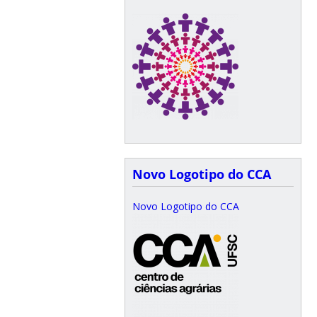
Novo Logotipo do CCA
Novo Logotipo do CCA