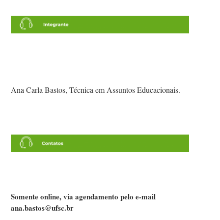
Ana Carla Bastos, Técnica em Assuntos Educacionais.
Somente online, via agendamento pelo e-mail
ana.bastos@ufsc.br