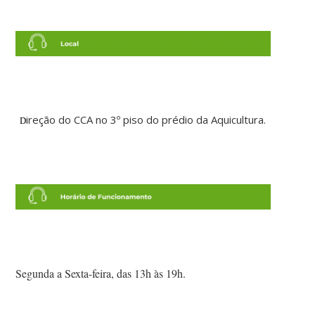
ireção do CCA no 3º piso do prédio da Aquicultura.
D
Segunda a Sexta-feira, das 13h às 19h.