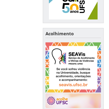
Acolhimento