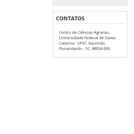
CONTATOS
Centro de Ciências Agrarias,
Universidade Federal de Santa
Catarina - UFSC -Itacorubi,
Florianópolis - SC, 88034-000