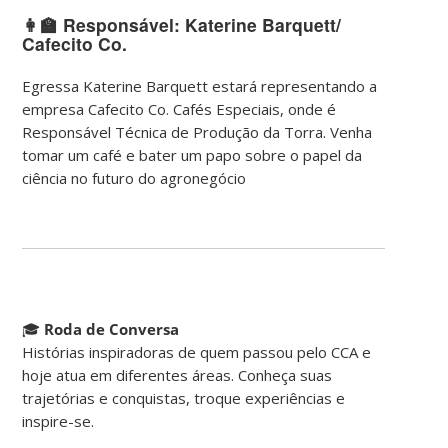
👩‍🏫 Responsável: Katerine Barquett/
Cafecito Co.
Egressa Katerine Barquett estará representando a
empresa Cafecito Co. Cafés Especiais, onde é
Responsável Técnica de Produção da Torra. Venha
tomar um café e bater um papo sobre o papel da
ciência no futuro do agronegócio
🎓
Roda de Conversa
Histórias inspiradoras de quem passou pelo CCA e
hoje atua em diferentes áreas. Conheça suas
trajetórias e conquistas, troque experiências e
inspire-se.