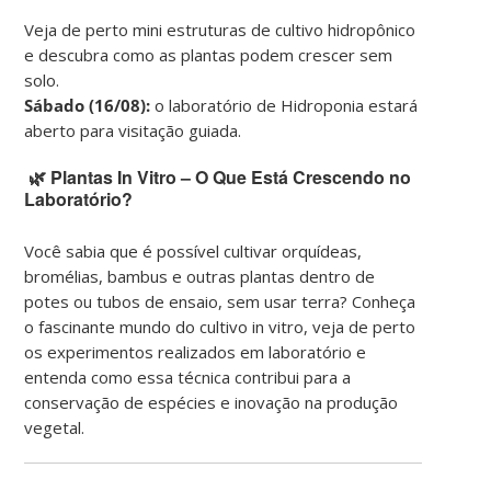
Veja de perto mini estruturas de cultivo hidropônico
e descubra como as plantas podem crescer sem
solo.
Sábado (16/08):
o laboratório de Hidroponia estará
aberto para visitação guiada.
🌿 Plantas In Vitro – O Que Está Crescendo no
Laboratório?
Você sabia que é possível cultivar orquídeas,
bromélias, bambus e outras plantas dentro de
potes ou tubos de ensaio, sem usar terra? Conheça
o fascinante mundo do cultivo in vitro, veja de perto
os experimentos realizados em laboratório e
entenda como essa técnica contribui para a
conservação de espécies e inovação na produção
vegetal.