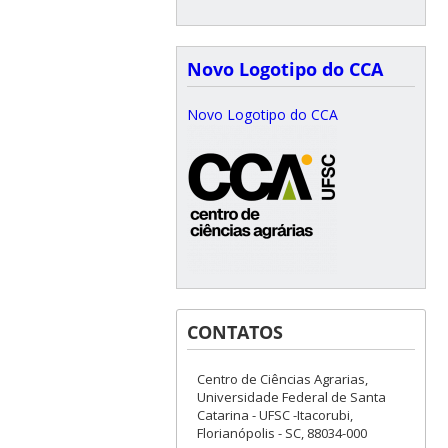
Novo Logotipo do CCA
Novo Logotipo do CCA
CONTATOS
Centro de Ciências Agrarias,
Universidade Federal de Santa
Catarina - UFSC -Itacorubi,
Florianópolis - SC, 88034-000