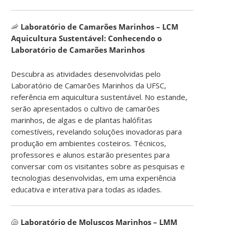
🦐
Laboratório de Camarões Marinhos – LCM
Aquicultura Sustentável: Conhecendo o
Laboratório de Camarões Marinhos
Descubra as atividades desenvolvidas pelo
Laboratório de Camarões Marinhos da UFSC,
referência em aquicultura sustentável. No estande,
serão apresentados o cultivo de camarões
marinhos, de algas e de plantas halófitas
comestíveis, revelando soluções inovadoras para
produção em ambientes costeiros. Técnicos,
professores e alunos estarão presentes para
conversar com os visitantes sobre as pesquisas e
tecnologias desenvolvidas, em uma experiência
educativa e interativa para todas as idades.
🐚
Laboratório de Moluscos Marinhos – LMM