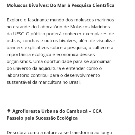
Moluscos Bivalves: Do Mar à Pesquisa Científica
Explore o fascinante mundo dos moluscos marinhos
no estande do Laboratório de Moluscos Marinhos
da UFSC. O público poderá conhecer exemplares de
ostras, conchas e outros bivalves, além de visualizar
banners explicativos sobre a pesquisa, o cultivo e a
importância ecológica e econômica desses
organismos. Uma oportunidade para se aproximar
do universo da aquicultura e entender como o
laboratório contribui para o desenvolvimento
sustentável da maricultura no Brasil.
🌳
Agrofloresta Urbana do Cambucá – CCA
Passeio pela Sucessão Ecológica
Descubra como a natureza se transforma ao longo