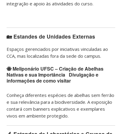
integração e apoio às atividades do curso.
🏡
Estandes de Unidades Externas
Espaços gerenciados por iniciativas vinculadas ao
CCA, mas localizadas fora da sede do campus.
🐝 Meliponário UFSC – Criação de Abelhas
Nativas e sua Importância Divulgação e
informações de como visitar
Conheça diferentes espécies de abelhas sem ferrão
e sua relevância para a biodiversidade. A exposição
contará com banners explicativos e exemplares
vivos em ambiente protegido.
🔬
Estandes de Laboratórios e Grupos de