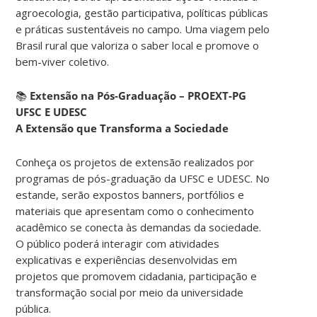
agroecologia, gestão participativa, políticas públicas
e práticas sustentáveis no campo. Uma viagem pelo
Brasil rural que valoriza o saber local e promove o
bem-viver coletivo.
📚
Extensão na Pós-Graduação – PROEXT-PG
UFSC E UDESC
A Extensão que Transforma a Sociedade
Conheça os projetos de extensão realizados por
programas de pós-graduação da UFSC e UDESC. No
estande, serão expostos banners, portfólios e
materiais que apresentam como o conhecimento
acadêmico se conecta às demandas da sociedade.
O público poderá interagir com atividades
explicativas e experiências desenvolvidas em
projetos que promovem cidadania, participação e
transformação social por meio da universidade
pública.