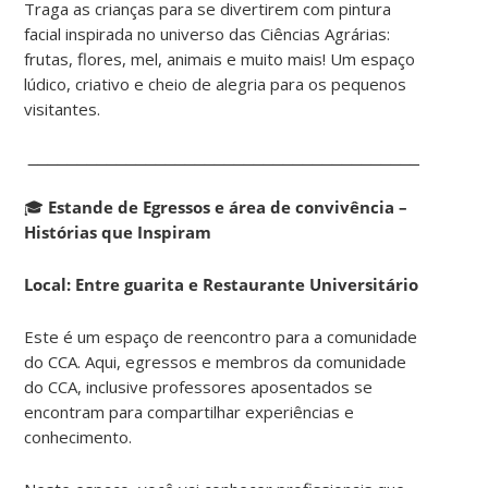
Traga as crianças para se divertirem com pintura
facial inspirada no universo das Ciências Agrárias:
frutas, flores, mel, animais e muito mais! Um espaço
lúdico, criativo e cheio de alegria para os pequenos
visitantes.
_______________________________________________
🎓
Estande de Egressos e área de convivência –
Histórias que Inspiram
Local: Entre guarita e Restaurante Universitário
Este é um espaço de reencontro para a comunidade
do CCA. Aqui, egressos e membros da comunidade
do CCA, inclusive professores aposentados se
encontram para compartilhar experiências e
conhecimento.