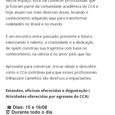
Neste espaço, você vai conhecer profissionais que
já fizeram parte da comunidade acadêmica do CCA e
hoje atuam nas mais diversas áreas, levando o
conhecimento adquirido aqui para transformar
realidades no Brasil e no mundo.
É um encontro entre passado, presente e futuro,
valorizando o talento, a criatividade e a dedicação
de quem construiu sua trajetória com base no
conhecimento, na ciência e no amor pelo que faz.
Aproveite para conversar, trocar ideias e descobrir
como o CCA contribuiu para que esses profissionais
trilhassem caminhos tão diversos e impactantes.
Estandes, oficinas oferecidas e degustação (
Atividades oferecidas por egressos do CCA)
📅 Dias: 15 e 16/08
⏰ Durante todo o dia