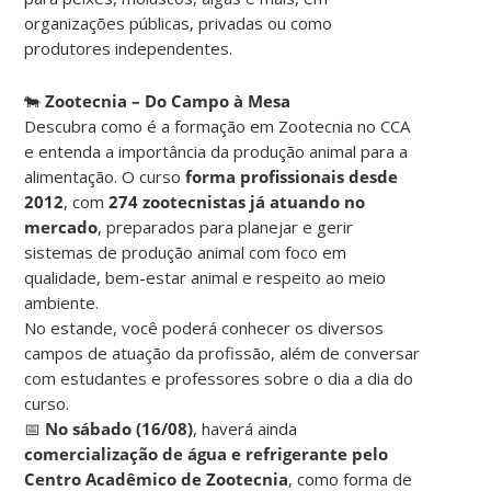
organizações públicas, privadas ou como
produtores independentes.
🐄
Zootecnia – Do Campo à Mesa
Descubra como é a formação em Zootecnia no CCA
e entenda a importância da produção animal para a
alimentação. O curso
forma profissionais desde
2012
, com
274 zootecnistas já atuando no
mercado
, preparados para planejar e gerir
sistemas de produção animal com foco em
qualidade, bem-estar animal e respeito ao meio
ambiente.
No estande, você poderá conhecer os diversos
campos de atuação da profissão, além de conversar
com estudantes e professores sobre o dia a dia do
curso.
📅
No sábado (16/08)
, haverá ainda
comercialização de água e refrigerante pelo
Centro Acadêmico de Zootecnia
, como forma de