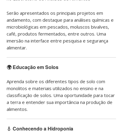
Serão apresentados os principais projetos em
andamento, com destaque para análises químicas e
microbiológicas em pescados, moluscos bivalves,
café, produtos fermentados, entre outros. Uma
imersão na interface entre pesquisa e segurança
alimentar.
🌍 Educação em Solos
Aprenda sobre os diferentes tipos de solo com
monolitos e materiais utilizados no ensino e na
classificação de solos. Uma oportunidade para tocar
a terra e entender sua importância na produção de
alimentos.
💧 Conhecendo a Hidroponia