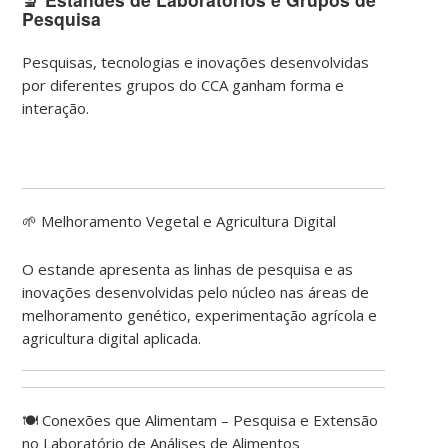
Pesquisa
Pesquisas, tecnologias e inovações desenvolvidas
por diferentes grupos do CCA ganham forma e
interação.
🌱 Melhoramento Vegetal e Agricultura Digital
O estande apresenta as linhas de pesquisa e as
inovações desenvolvidas pelo núcleo nas áreas de
melhoramento genético, experimentação agrícola e
agricultura digital aplicada.
🍽️ Conexões que Alimentam – Pesquisa e Extensão
no Laboratório de Análises de Alimentos