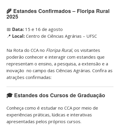
🌾
Estandes Confirmados – Floripa Rural
2025
📅
Data:
15 e 16 de agosto
📍
Local:
Centro de Ciências Agrárias – UFSC
Na Rota do CCA no
Floripa Rural
, os visitantes
poderão conhecer e interagir com estandes que
representam o ensino, a pesquisa, a extensão e a
inovação no campo das Ciências Agrárias. Confira as
atrações confirmadas:
🎓
Estandes dos Cursos de Graduação
Conheça como é estudar no CCA por meio de
experiências práticas, lúdicas e interativas
apresentadas pelos próprios cursos.