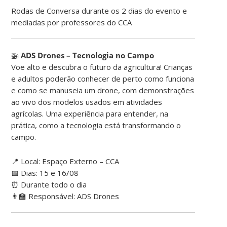
Rodas de Conversa durante os 2 dias do evento e
mediadas por professores do CCA
🚁
ADS Drones – Tecnologia no Campo
Voe alto e descubra o futuro da agricultura! Crianças
e adultos poderão conhecer de perto como funciona
e como se manuseia um drone, com demonstrações
ao vivo dos modelos usados em atividades
agrícolas. Uma experiência para entender, na
prática, como a tecnologia está transformando o
campo.
📍 Local: Espaço Externo – CCA
📅 Dias: 15 e 16/08
⏰ Durante todo o dia
👨‍🏫 Responsável: ADS Drones