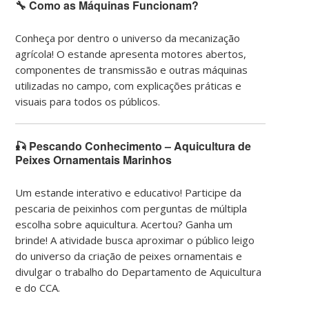
🔧 Como as Máquinas Funcionam?
Conheça por dentro o universo da mecanização
agrícola! O estande apresenta motores abertos,
componentes de transmissão e outras máquinas
utilizadas no campo, com explicações práticas e
visuais para todos os públicos.
🎣 Pescando Conhecimento – Aquicultura de
Peixes Ornamentais Marinhos
Um estande interativo e educativo! Participe da
pescaria de peixinhos com perguntas de múltipla
escolha sobre aquicultura. Acertou? Ganha um
brinde! A atividade busca aproximar o público leigo
do universo da criação de peixes ornamentais e
divulgar o trabalho do Departamento de Aquicultura
e do CCA.