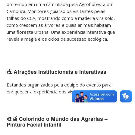
do tempo em uma caminhada pela Agrofloresta do
Cambucá. Monitores guiarão os visitantes pelas
trilhas do CCA, mostrando como a madeira vira solo,
como crescem as árvores e quais animais habitam
uma floresta urbana. Uma experiência interativa que
revela a magia e os ciclos da sucessão ecológica.
🎪
Atrações Institucionais e Interativas
Estandes organizados pela equipe do evento para
enriquecer a experiência dos visitantes.
🎨🍯
Colorindo o Mundo das Agrárias –
Pintura Facial Infantil