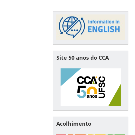
Site 50 anos do CCA
Acolhimento