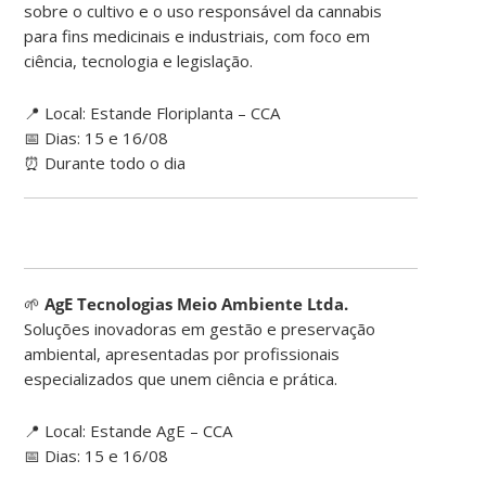
sobre o cultivo e o uso responsável da cannabis
para fins medicinais e industriais, com foco em
ciência, tecnologia e legislação.
📍 Local: Estande Floriplanta – CCA
📅 Dias: 15 e 16/08
⏰ Durante todo o dia
🌱
AgE Tecnologias Meio Ambiente Ltda.
Soluções inovadoras em gestão e preservação
ambiental, apresentadas por profissionais
especializados que unem ciência e prática.
📍 Local: Estande AgE – CCA
📅 Dias: 15 e 16/08