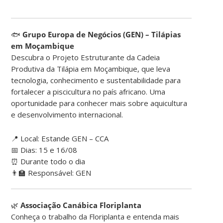
🐟
Grupo Europa de Negócios (GEN) – Tilápias
em Moçambique
Descubra o Projeto Estruturante da Cadeia
Produtiva da Tilápia em Moçambique, que leva
tecnologia, conhecimento e sustentabilidade para
fortalecer a piscicultura no país africano. Uma
oportunidade para conhecer mais sobre aquicultura
e desenvolvimento internacional.
📍 Local: Estande GEN – CCA
📅 Dias: 15 e 16/08
⏰ Durante todo o dia
👨‍🏫 Responsável: GEN
🌿
Associação Canábica Floriplanta
Conheça o trabalho da Floriplanta e entenda mais