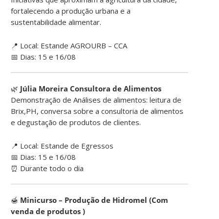
fortalecendo a produção urbana e a
sustentabilidade alimentar.
📍 Local: Estande AGROURB – CCA
📅 Dias: 15 e 16/08
🌿
Júlia Moreira Consultora de Alimentos
Demonstração de Análises de alimentos: leitura de
Brix,PH, conversa sobre a consultoria de alimentos
e degustação de produtos de clientes.
📍 Local: Estande de Egressos
📅 Dias: 15 e 16/08
⏰ Durante todo o dia
🍯
Minicurso – Produção de Hidromel (Com
venda de produtos )