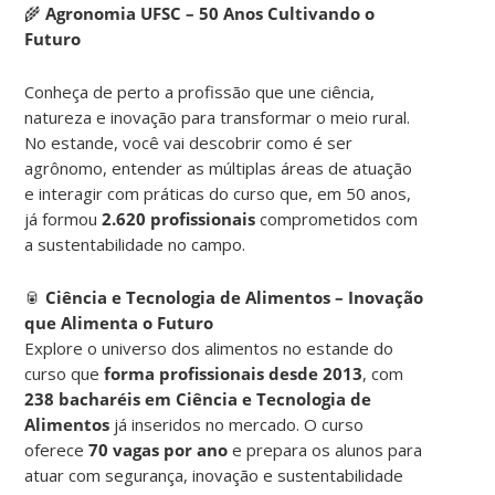
🌾
Agronomia UFSC – 50 Anos Cultivando o
Futuro
Conheça de perto a profissão que une ciência,
natureza e inovação para transformar o meio rural.
No estande, você vai descobrir como é ser
agrônomo, entender as múltiplas áreas de atuação
e interagir com práticas do curso que, em 50 anos,
já formou
2.620 profissionais
comprometidos com
a sustentabilidade no campo.
🥫
Ciência e Tecnologia de Alimentos – Inovação
que Alimenta o Futuro
Explore o universo dos alimentos no estande do
curso que
forma profissionais desde 2013
, com
238 bacharéis em Ciência e Tecnologia de
Alimentos
já inseridos no mercado. O curso
oferece
70 vagas por ano
e prepara os alunos para
atuar com segurança, inovação e sustentabilidade