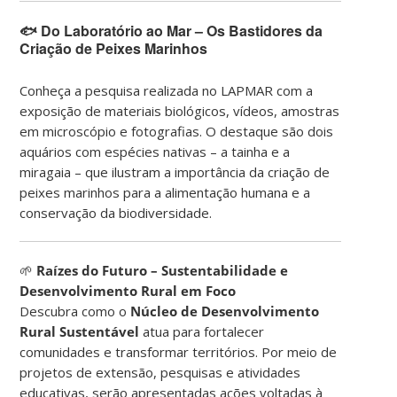
🐟 Do Laboratório ao Mar – Os Bastidores da
Criação de Peixes Marinhos
Conheça a pesquisa realizada no LAPMAR com a
exposição de materiais biológicos, vídeos, amostras
em microscópio e fotografias. O destaque são dois
aquários com espécies nativas – a tainha e a
miragaia – que ilustram a importância da criação de
peixes marinhos para a alimentação humana e a
conservação da biodiversidade.
🌱
Raízes do Futuro – Sustentabilidade e
Desenvolvimento Rural em Foco
Descubra como o
Núcleo de Desenvolvimento
Rural Sustentável
atua para fortalecer
comunidades e transformar territórios. Por meio de
projetos de extensão, pesquisas e atividades
educativas, serão apresentadas ações voltadas à