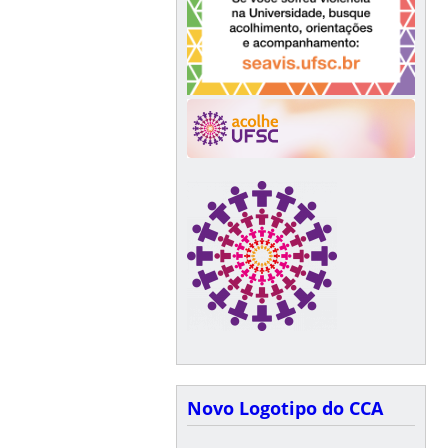
Novo Logotipo do CCA