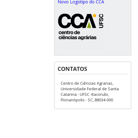
Novo Logotipo do CCA
CONTATOS
Centro de Ciências Agrarias,
Universidade Federal de Santa
Catarina - UFSC -Itacorubi,
Florianópolis - SC, 88034-000