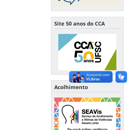
Site 50 anos do CCA
Acolhimento