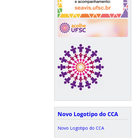
Novo Logotipo do CCA
Novo Logotipo do CCA