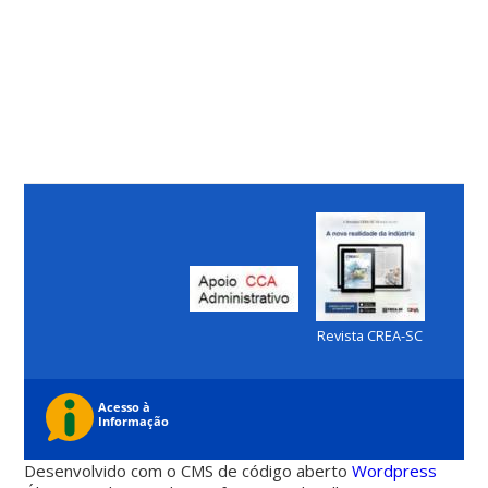
Revista CREA-SC
Desenvolvido com o CMS de código aberto
Wordpress