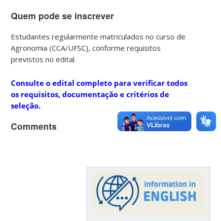
Quem pode se inscrever
Estudantes regularmente matriculados no curso de
Agronomia (CCA/UFSC), conforme requisitos
previstos no edital.
Consulte o edital completo para verificar todos
os requisitos, documentação e critérios de
seleção.
Comments