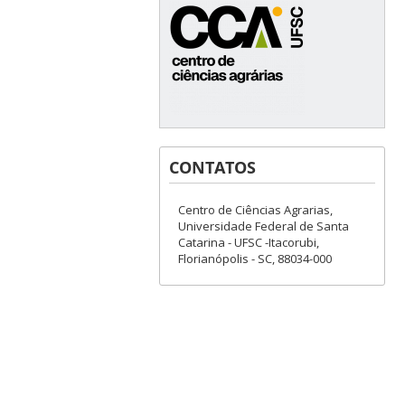
CONTATOS
Centro de Ciências Agrarias,
Universidade Federal de Santa
Catarina - UFSC -Itacorubi,
Florianópolis - SC, 88034-000