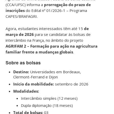
(CCA/UFSC) informa a
prorrogação do prazo de
inscrições
do Edital nº 01/2026-1 – Programa
CAPES/BRAFAGRI.
Agora, estudantes interessados têm até 15
de
março de 2026
para se candidatar às bolsas de
intercâmbio na França, no âmbito do projeto
AGRIFAM 2 – Formação para ação na agricultura
familiar frente a mudanças globais
.
Sobre as bolsas
Destino:
Universidades em Bordeaux,
Clermont-Ferrand e Dijon
Início da mobilidade:
setembro de 2026
Modalidades:
Intercâmbio simples (12 meses)
Dupla diplomação (18 meses)
Total de bolsas:
03