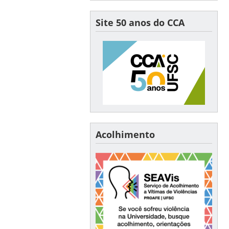
Site 50 anos do CCA
Acolhimento