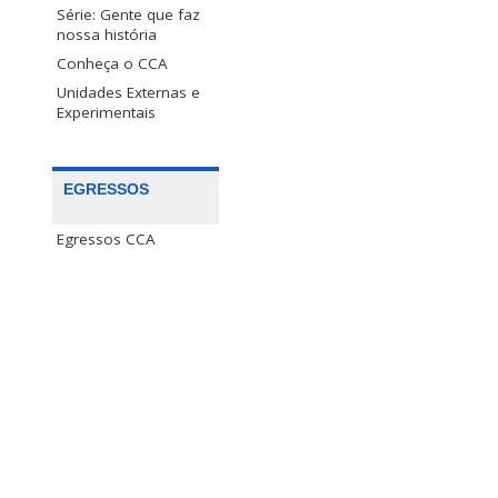
Série: Gente que faz
nossa história
Conheça o CCA
Unidades Externas e
Experimentais
EGRESSOS
Egressos CCA