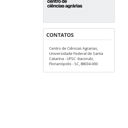
CONTATOS
Centro de Ciências Agrarias,
Universidade Federal de Santa
Catarina - UFSC -Itacorubi,
Florianópolis - SC, 88034-000