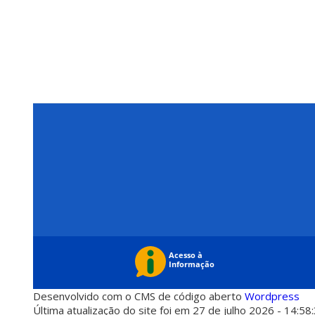
Desenvolvido com o CMS de código aberto
Wordpress
Última atualização do site foi em 27 de julho 2026 - 14:58